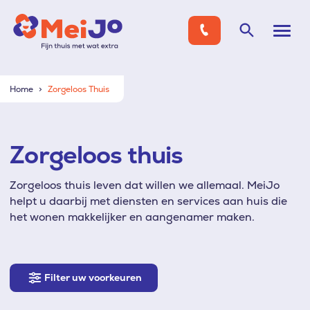
Home
Zorgeloos Thuis
Zorgeloos thuis
Zorgeloos thuis leven dat willen we allemaal. MeiJo
helpt u daarbij met diensten en services aan huis die
het wonen makkelijker en aangenamer maken.
Filter
Filter uw voorkeuren
uw