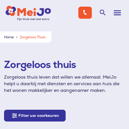
Home
Zorgeloos Thuis
Zorgeloos thuis
Zorgeloos thuis leven dat willen we allemaal. MeiJo
helpt u daarbij met diensten en services aan huis die
het wonen makkelijker en aangenamer maken.
Filter
Filter uw voorkeuren
uw