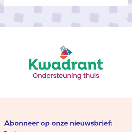
Abonneer op onze nieuwsbrief: