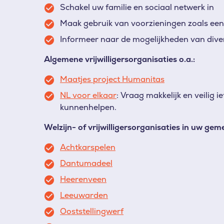
Schakel uw familie en sociaal netwerk in
Maak gebruik van voorzieningen zoals een
Informeer naar de mogelijkheden van divers
Algemene vrijwilligersorganisaties o.a.:
Maatjes project Humanitas
NL voor elkaar
: Vraag makkelijk en veilig 
kunnenhelpen.
Welzijn- of vrijwilligersorganisaties in uw gem
Achtkarspelen
Dantumadeel
Heerenveen
Leeuwarden
Ooststellingwerf