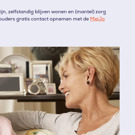
ijn, zelfstandig blijven wonen en (mantel) zorg
houders gratis contact opnemen met de
MeiJo