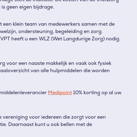
 is geen eigen bijdrage.
t een klein team van medewerkers samen met de
welzijn, ondersteuning, begeleiding en zorg.
 VPT heeft u een WLZ (Wet Langdurige Zorg) nodig.
g voor een naaste makkelijk en vaak ook fysiek
taaloverzicht van alle hulpmiddelen die worden
pmiddelenleverancier
Medipoint
10% korting op al uw
e vereniging voor iedereen die zorgt voor een
tie. Daarnaast kunt u ook bellen met de