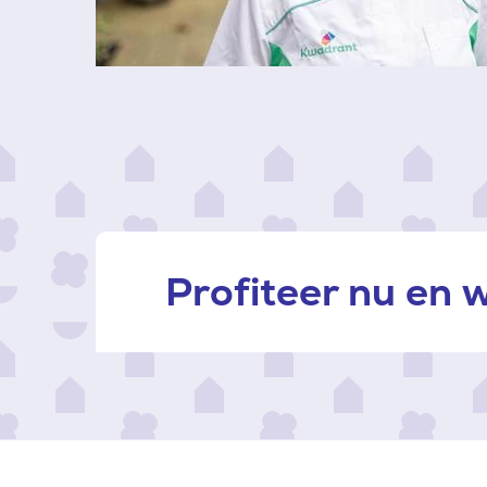
Profiteer nu en