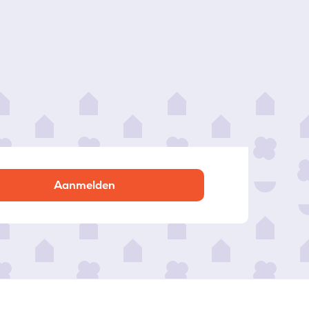
Aanmelden