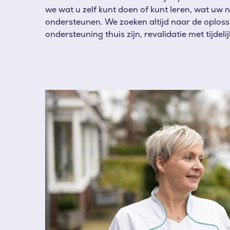
we wat u zelf kunt doen of kunt leren, wat uw
ondersteunen. We zoeken altijd naar de oplossi
ondersteuning thuis zijn, revalidatie met tijde
Afbeelding