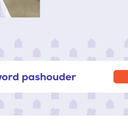
 word pashouder