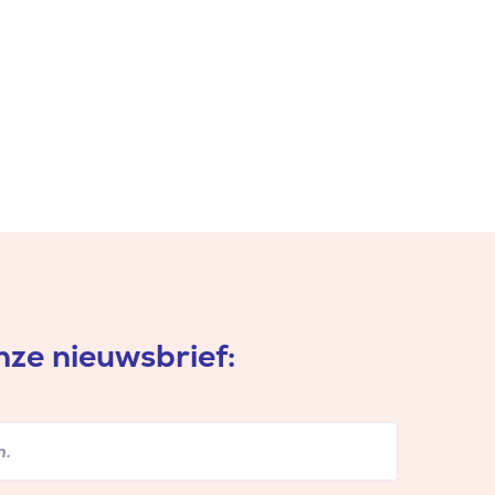
ze nieuwsbrief: