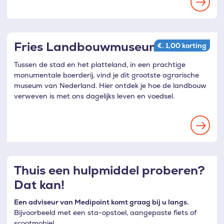
Fries Landbouwmuseum
€. 1,00 korting
Tussen de stad en het platteland, in een prachtige
monumentale boerderij, vind je dit grootste agrarische
museum van Nederland. Hier ontdek je hoe de landbouw
verweven is met ons dagelijks leven en voedsel.
Thuis een hulpmiddel proberen?
Dat kan!
Een adviseur van Medipoint komt graag bij u langs.
Bijvoorbeeld met een sta-opstoel, aangepaste fiets of
scootmobiel.