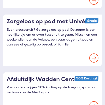
Zorgeloos op pad met Univé
Gratis
Even ertussenuit? Ga zorgeloos op pad. De zomer is een
heerlijke tijd om er even tussenuit te gaan. Misschien een
weekendje naar de Veluwe, een paar dagen uitwaaien
aan zee of gezellig op bezoek bij familie.
Afsluitdijk Wadden Center
50% Korting!
Pashouders krijgen 50% korting op de toegangsprijs op
vertoon van de MeiJo-pas.