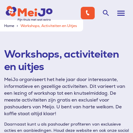
Home
Workshops, Activiteiten en Uitjes
Workshops, activiteiten
en uitjes
MeiJo organiseert het hele jaar door interessante,
informatieve en gezellige activiteiten. Dit varieert van
een lezing of workshop tot een knutselmiddag. De
meeste activiteiten zijn gratis en exclusief voor
pashouders van Meijo. U bent van harte welkom. De
koffie staat altijd klaar!
Daarnaast kunt u als pashouder profiteren van exclusieve
acties en aanbiedingen. Houd deze website en ook onze social