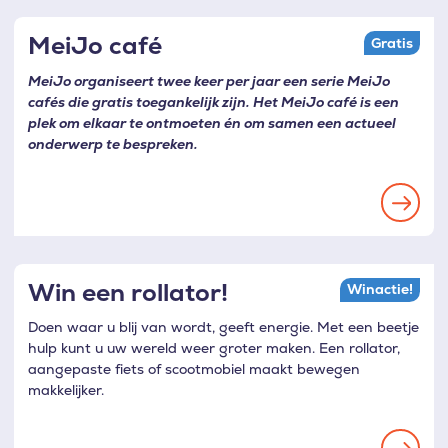
MeiJo café
Gratis
MeiJo organiseert twee keer per jaar een serie MeiJo
cafés die gratis toegankelijk zijn. Het MeiJo café is een
plek om elkaar te ontmoeten én om samen een actueel
onderwerp te bespreken.
Win een rollator!
Winactie!
Doen waar u blij van wordt, geeft energie. Met een beetje
hulp kunt u uw wereld weer groter maken. Een rollator,
aangepaste fiets of scootmobiel maakt bewegen
makkelijker.