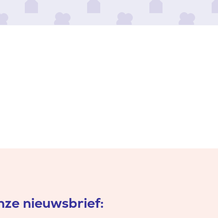
ze nieuwsbrief: