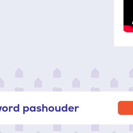
 word pashouder