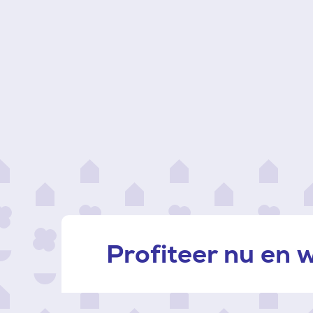
Profiteer nu en