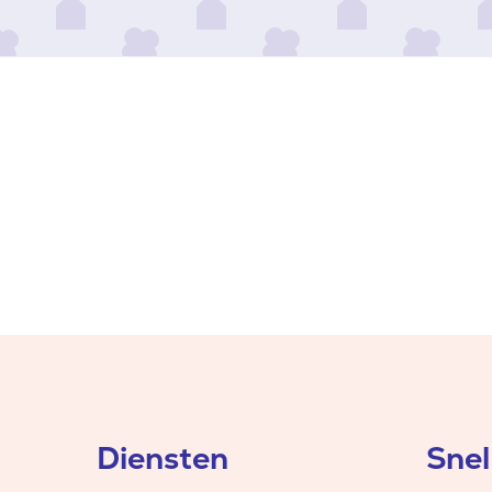
Diensten
Snel