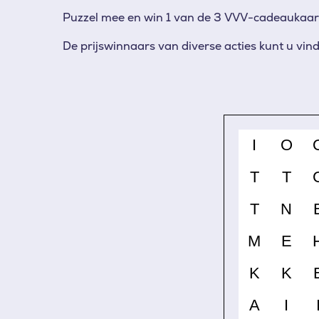
Puzzel mee en win 1 van de 3 VVV-cadeaukaar
De prijswinnaars van diverse acties kunt u vin