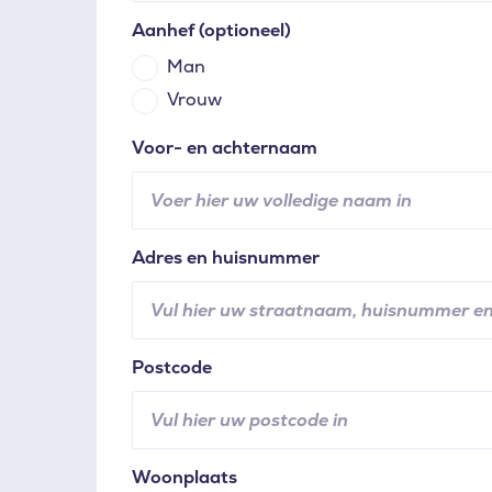
Aanhef
(optioneel)
Man
Vrouw
Voor- en achternaam
Adres en huisnummer
Postcode
Woonplaats