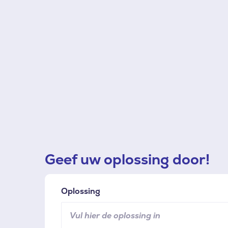
Geef uw oplossing door!
Oplossing