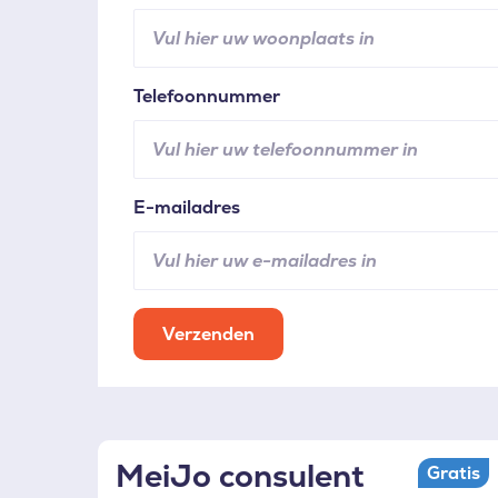
Telefoonnummer
E-mailadres
Verzenden
MeiJo consulent
Gratis