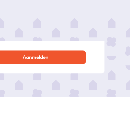
Aanmelden