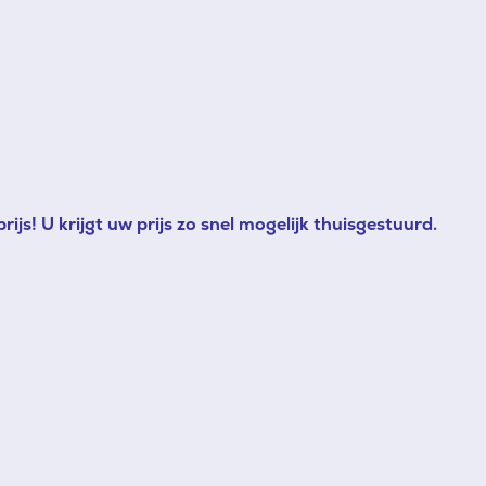
ijs! U krijgt uw prijs zo snel mogelijk thuisgestuurd.