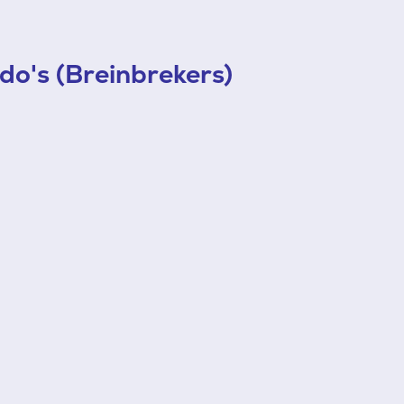
do's (Breinbrekers)