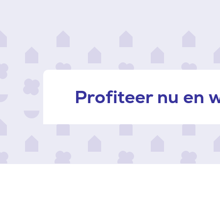
Profiteer nu en