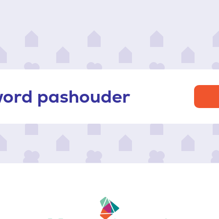
 word pashouder