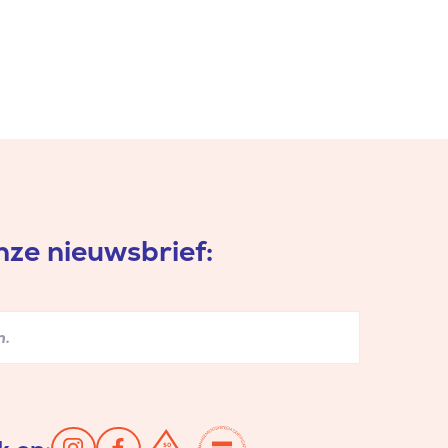
ze nieuwsbrief: