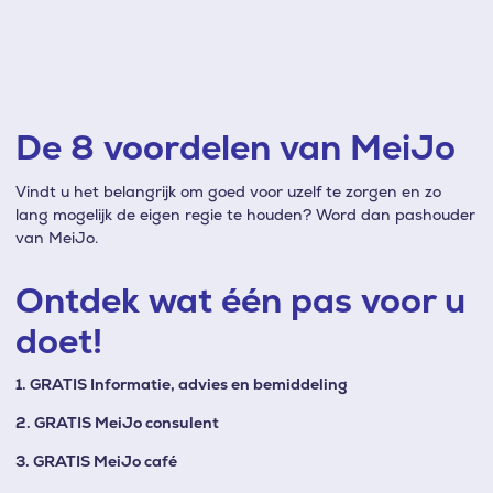
De 8 voordelen van MeiJo
Vindt u het belangrijk om goed voor uzelf te zorgen en zo
lang mogelijk de eigen regie te houden? Word dan pashouder
van MeiJo.
Ontdek wat één pas voor u
doet!
1. GRATIS Informatie, advies en bemiddeling
2. GRATIS MeiJo consulent
3. GRATIS MeiJo café