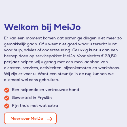
Welkom bij MeiJo
Er kan een moment komen dat sommige dingen niet meer zo
gemakkelijk gaan. Of u weet niet goed waar u terecht kunt
voor hulp, advies of ondersteuning. Gelukkig kunt u dan een
beroep doen op servicepakket MeiJo. Voor slechts
€ 23,50
per jaar
helpen wij u graag met een mooi aanbod van
diensten, services, activiteiten, bijeenkomsten en workshops.
Wij zijn er voor u! Want een steuntje in de rug kunnen we
allemaal wel eens gebruiken.
Een helpende en vertrouwde hand
Geworteld in Fryslân
Fijn thuis met wat extra
Meer over MeiJo