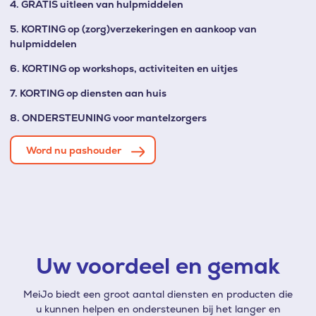
4. GRATIS uitleen van hulpmiddelen
5. KORTING op (zorg)verzekeringen en aankoop van
hulpmiddelen
6. KORTING op workshops, activiteiten en uitjes
7. KORTING op diensten aan huis
8. ONDERSTEUNING voor mantelzorgers
Word nu pashouder
Uw voordeel en gemak
MeiJo biedt een groot aantal diensten en producten die
u kunnen helpen en ondersteunen bij het langer en