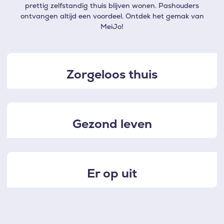
prettig zelfstandig thuis blijven wonen. Pashouders
ontvangen altijd een voordeel. Ontdek het gemak van
MeiJo!
Zorgeloos thuis
Gezond leven
Er op uit