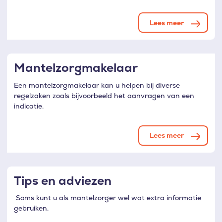
Lees meer
Mantelzorgmakelaar
Een mantelzorgmakelaar kan u helpen bij diverse
regelzaken zoals bijvoorbeeld het aanvragen van een
indicatie.
Lees meer
Tips en adviezen
Soms kunt u als mantelzorger wel wat extra informatie
gebruiken.