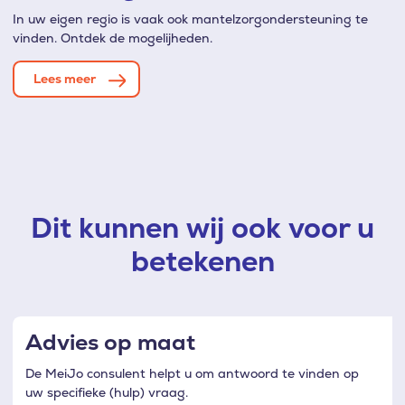
In uw eigen regio is vaak ook mantelzorgondersteuning te
vinden. Ontdek de mogelijheden.
Lees meer
Dit kunnen wij ook voor u
betekenen
Advies op maat
De MeiJo consulent helpt u om antwoord te vinden op
uw specifieke (hulp) vraag.