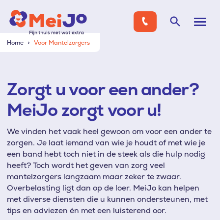
Home
Voor Mantelzorgers
Zorgt u voor een ander?
MeiJo zorgt voor u!
We vinden het vaak heel gewoon om voor een ander te
zorgen. Je laat iemand van wie je houdt of met wie je
een band hebt toch niet in de steek als die hulp nodig
heeft? Toch wordt het geven van zorg veel
mantelzorgers langzaam maar zeker te zwaar.
Overbelasting ligt dan op de loer. MeiJo kan helpen
met diverse diensten die u kunnen ondersteunen, met
tips en adviezen én met een luisterend oor.