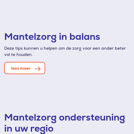
Mantelzorg in balans
Deze tips kunnen u helpen om de zorg voor een ander beter
vol te houden.
lees meer
Mantelzorg ondersteuning
in uw regio