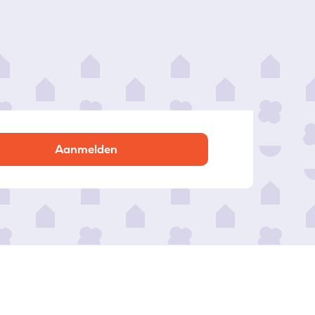
Aanmelden