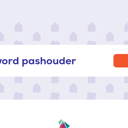
 word pashouder