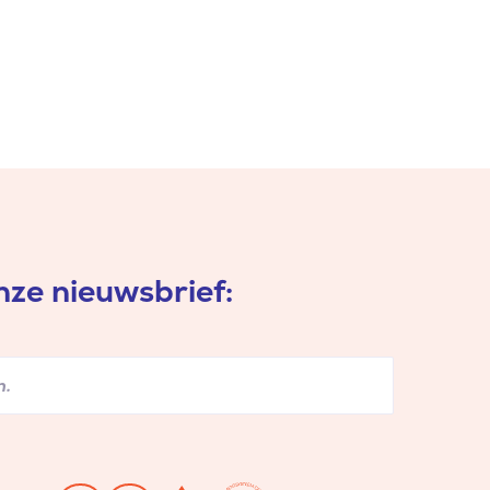
ze nieuwsbrief: