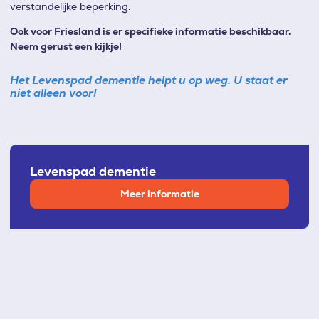
verstandelijke beperking.
Ook voor Friesland is er specifieke informatie beschikbaar.
Neem gerust een kijkje!
Het Levenspad dementie helpt u op weg. U staat er
niet alleen voor!
Levenspad dementie
Meer informatie