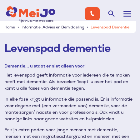
Home
Informatie, Advies en Bemiddeling
Levenspad Dementie
Levenspad dementie
Dementie... u staat er niet alleen voor!
Het levenspad geeft informatie voor iedereen die te maken
heeft met dementie. Als bezoeker 'loopt' u over het pad en
komt u alle fases van dementie tegen.
In elke fase krijgt u informatie die passend is. Er is informatie
voor degene met (een vermoeden van) dementie, voor de
mantelzorger/ naaste en voor professionals.
Ook vindt u
handige links naar goede websites en hulpmiddelen.
Er zijn extra paden voor jonge mensen met dementie,
mensen met een migratieachtergrond en mensen met een