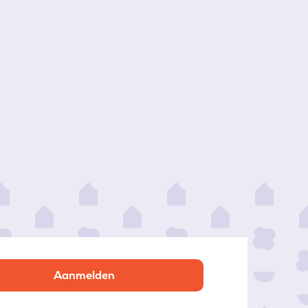
Aanmelden