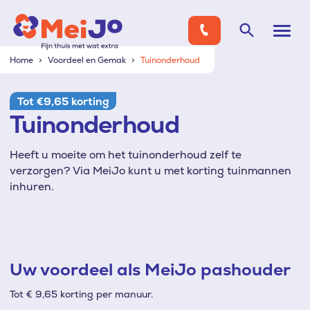
Home
Voordeel en Gemak
Tuinonderhoud
Tot €9,65 korting
Tuinonderhoud
Heeft u moeite om het tuinonderhoud zelf te
verzorgen? Via MeiJo kunt u met korting tuinmannen
inhuren.
Uw voordeel als MeiJo pashouder
Tot € 9,65 korting per manuur.