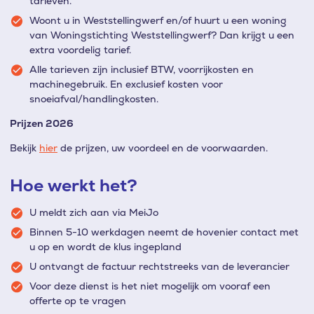
tarieven.
Woont u in Weststellingwerf en/of huurt u een woning
van Woningstichting Weststellingwerf? Dan krijgt u een
extra voordelig tarief.
Alle tarieven zijn inclusief BTW, voorrijkosten en
machinegebruik. En exclusief kosten voor
snoeiafval/handlingkosten.
Prijzen 2026
Bekijk
hier
de prijzen, uw voordeel en de voorwaarden.
Hoe werkt het?
U meldt zich aan via MeiJo
Binnen 5-10 werkdagen neemt de hovenier contact met
u op en wordt de klus ingepland
U ontvangt de factuur rechtstreeks van de leverancier
Voor deze dienst is het niet mogelijk om vooraf een
offerte op te vragen