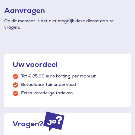
Aanvragen
Op dit moment is het niet mogelijk deze dienst aan te
vragen.
Uw voordeel
Tot € 25,00 euro korting per manuur
Betaalbaar tuinonderhoud
Extra voordelige tarieven
Vragen?