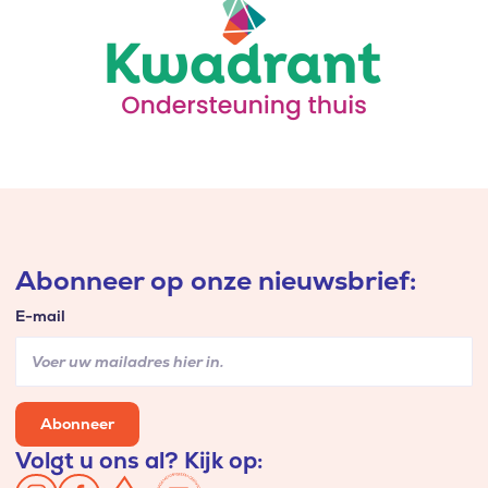
Abonneer op onze nieuwsbrief:
E-mail
Abonneer
Volgt u ons al? Kijk op: