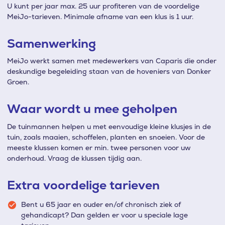
U kunt per jaar max. 25 uur profiteren van de voordelige
MeiJo-tarieven. Minimale afname van een klus is 1 uur.
Samenwerking
MeiJo werkt samen met medewerkers van Caparis die onder
deskundige begeleiding staan van de hoveniers van Donker
Groen.
Waar wordt u mee geholpen
De tuinmannen helpen u met eenvoudige kleine klusjes in de
tuin, zoals maaien, schoffelen, planten en snoeien. Voor de
meeste klussen komen er min. twee personen voor uw
onderhoud. Vraag de klussen tijdig aan.
Extra voordelige tarieven
Bent u 65 jaar en ouder en/of chronisch ziek of
gehandicapt? Dan gelden er voor u speciale lage