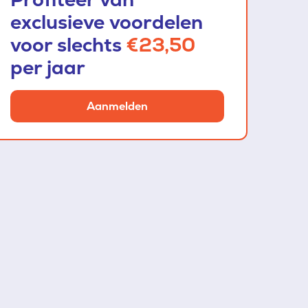
exclusieve voordelen
voor slechts
€23,50
per jaar
Aanmelden