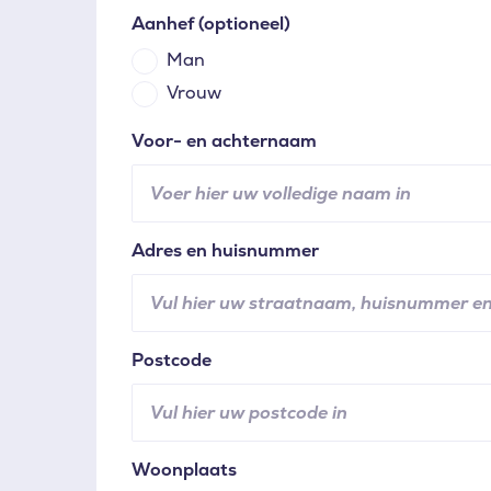
Aanhef
(optioneel)
Man
Vrouw
Voor- en achternaam
Adres en huisnummer
Postcode
Woonplaats