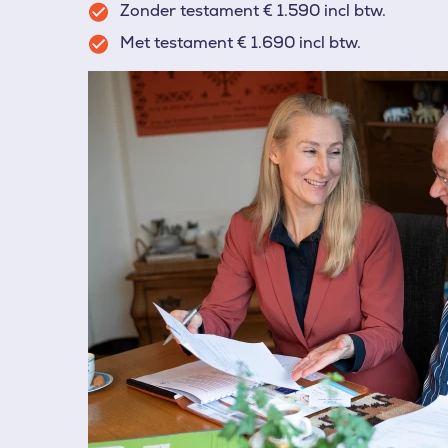
Zonder testament € 1.590 incl btw.
Met testament € 1.690 incl btw.
Afbeelding