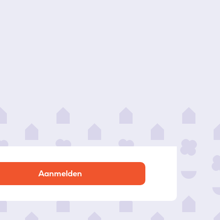
Aanmelden