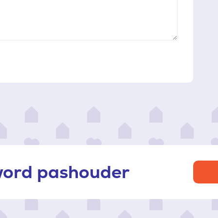
 word pashouder