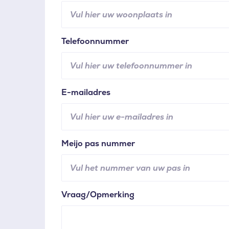
Telefoonnummer
E-mailadres
Meijo pas nummer
Vraag/Opmerking