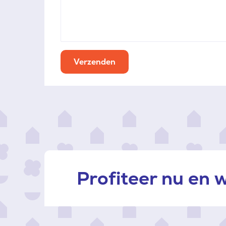
Verzenden
Profiteer nu en