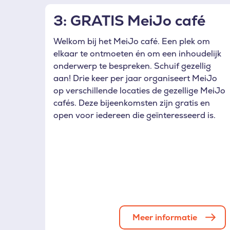
3: GRATIS MeiJo café
Welkom bij het MeiJo café. Een plek om
elkaar te ontmoeten én om een inhoudelijk
onderwerp te bespreken. Schuif gezellig
aan! Drie keer per jaar organiseert MeiJo
op verschillende locaties de gezellige MeiJo
cafés. Deze bijeenkomsten zijn gratis en
open voor iedereen die geïnteresseerd is.
Meer informatie