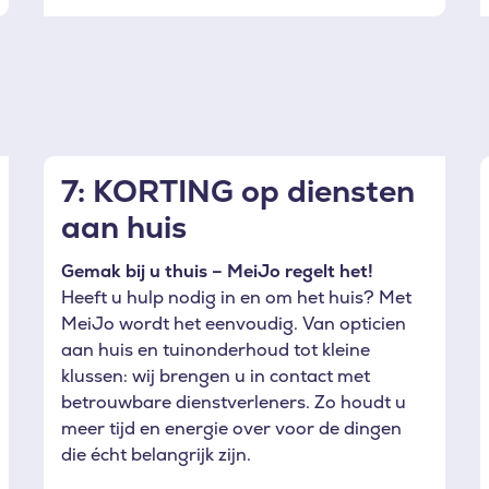
7: KORTING op diensten
aan huis
Gemak bij u thuis – MeiJo regelt het!
Heeft u hulp nodig in en om het huis? Met
MeiJo wordt het eenvoudig. Van opticien
aan huis en tuinonderhoud tot kleine
klussen: wij brengen u in contact met
betrouwbare dienstverleners. Zo houdt u
meer tijd en energie over voor de dingen
die écht belangrijk zijn.