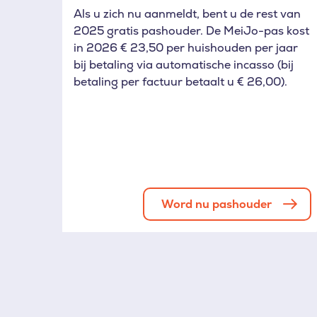
Als u zich nu aanmeldt, bent u de rest van
2025 gratis pashouder. De MeiJo-pas kost
in 2026 € 23,50 per huishouden per jaar
bij betaling via automatische incasso (bij
betaling per factuur betaalt u € 26,00).
Word nu pashouder