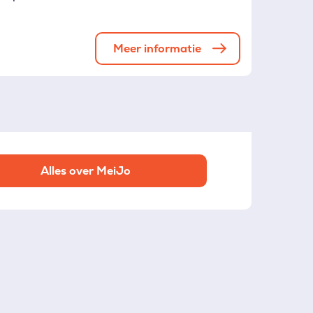
Meer informatie
Alles over MeiJo