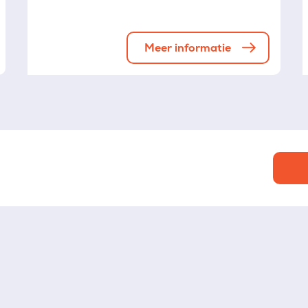
Meer informatie