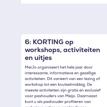
6: KORTING op
workshops, activiteiten
en uitjes
MeiJo organiseert het hele jaar door
interessante, informatieve en gezellige
activiteiten. Dit varieert van een lezing of
workshop tot een knutselmiddag. De
meeste activiteiten zijn gratis en exclusief
voor pashouders van Meijo. Daarnaast
kunt u als pashouder profiteren van