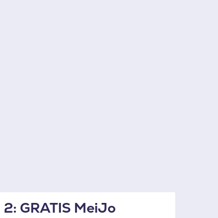
2: GRATIS MeiJo