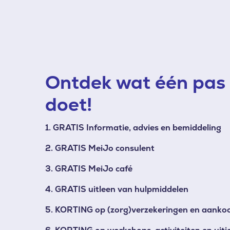
Ontdek wat één pas 
doet!
1. GRATIS Informatie, advies en bemiddeling
2. GRATIS MeiJo consulent
3. GRATIS MeiJo café
4. GRATIS uitleen van hulpmiddelen
5. KORTING op (zorg)verzekeringen en aanko