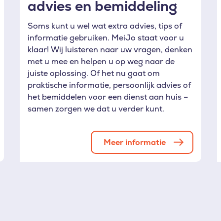
advies en bemiddeling
Soms kunt u wel wat extra advies, tips of
informatie gebruiken. MeiJo staat voor u
klaar! Wij luisteren naar uw vragen, denken
met u mee en helpen u op weg naar de
juiste oplossing. Of het nu gaat om
praktische informatie, persoonlijk advies of
het bemiddelen voor een dienst aan huis –
samen zorgen we dat u verder kunt.
Meer informatie