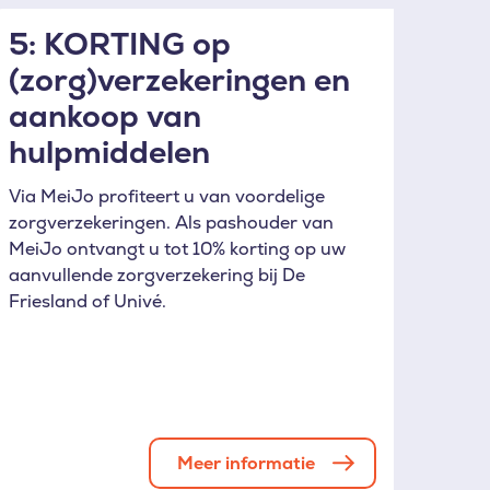
5: KORTING op
(zorg)verzekeringen en
aankoop van
hulpmiddelen
Via MeiJo profiteert u van voordelige
zorgverzekeringen. Als pashouder van
MeiJo ontvangt u tot 10% korting op uw
aanvullende zorgverzekering bij De
Friesland of Univé.
Meer informatie