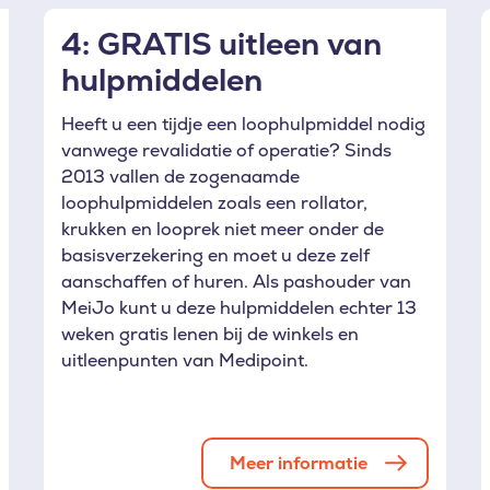
4: GRATIS uitleen van
hulpmiddelen
Heeft u een tijdje een loophulpmiddel nodig
vanwege revalidatie of operatie? Sinds
2013 vallen de zogenaamde
loophulpmiddelen zoals een rollator,
krukken en looprek niet meer onder de
basisverzekering en moet u deze zelf
aanschaffen of huren. Als pashouder van
MeiJo kunt u deze hulpmiddelen echter 13
weken gratis lenen bij de winkels en
uitleenpunten van Medipoint.
Meer informatie