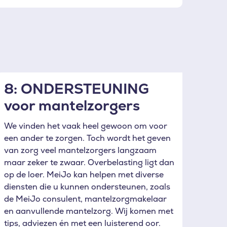
8: ONDERSTEUNING
voor mantelzorgers
We vinden het vaak heel gewoon om voor
een ander te zorgen. Toch wordt het geven
van zorg veel mantelzorgers langzaam
maar zeker te zwaar. Overbelasting ligt dan
op de loer. MeiJo kan helpen met diverse
diensten die u kunnen ondersteunen, zoals
de MeiJo consulent, mantelzorgmakelaar
en aanvullende mantelzorg. Wij komen met
tips, adviezen én met een luisterend oor.