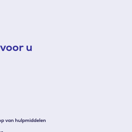
voor u
op van hulpmiddelen