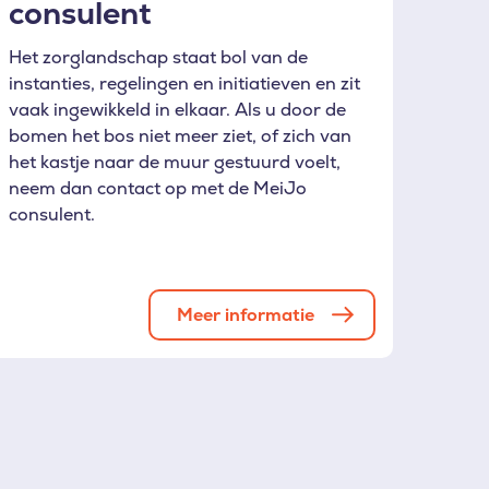
consulent
Het zorglandschap staat bol van de
instanties, regelingen en initiatieven en zit
vaak ingewikkeld in elkaar. Als u door de
bomen het bos niet meer ziet, of zich van
het kastje naar de muur gestuurd voelt,
neem dan contact op met de MeiJo
consulent.
Meer informatie