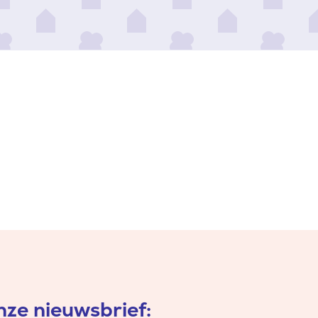
ze nieuwsbrief: