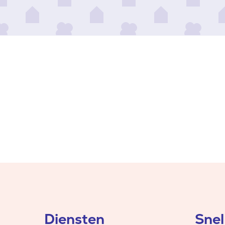
Diensten
Snel