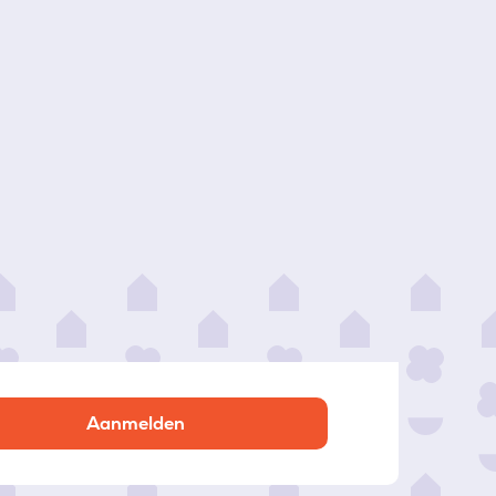
Aanmelden