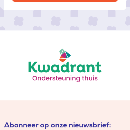
Abonneer op onze nieuwsbrief: