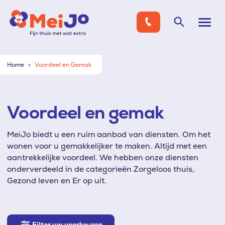
Home
Voordeel en Gemak
Voordeel en gemak
MeiJo biedt u een ruim aanbod van diensten. Om het
wonen voor u gemakkelijker te maken. Altijd met een
aantrekkelijke voordeel. We hebben onze diensten
onderverdeeld in de categorieën Zorgeloos thuis,
Gezond leven en Er op uit.
Filter
Filter uw voorkeuren