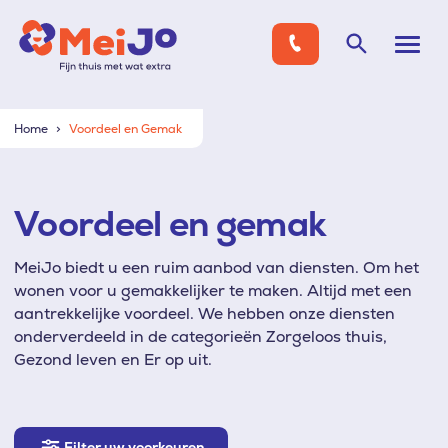
Home
Voordeel en Gemak
Voordeel en gemak
MeiJo biedt u een ruim aanbod van diensten. Om het
wonen voor u gemakkelijker te maken. Altijd met een
aantrekkelijke voordeel. We hebben onze diensten
onderverdeeld in de categorieën Zorgeloos thuis,
Gezond leven en Er op uit.
Filter
Filter uw voorkeuren