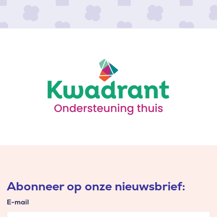
Abonneer op onze nieuwsbrief:
E-mail