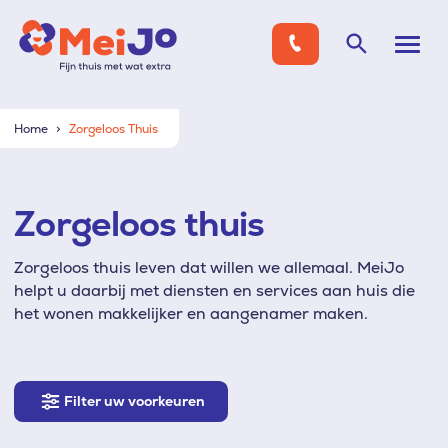
Home
Zorgeloos Thuis
Zorgeloos thuis
Zorgeloos thuis leven dat willen we allemaal. MeiJo
helpt u daarbij met diensten en services aan huis die
het wonen makkelijker en aangenamer maken.
Filter
Filter uw voorkeuren
uw