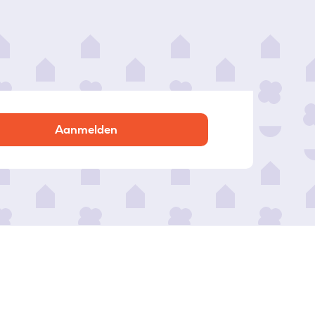
Aanmelden