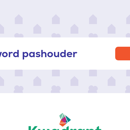
 word pashouder