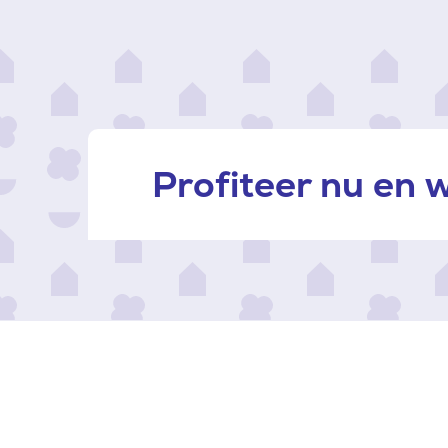
Profiteer nu en