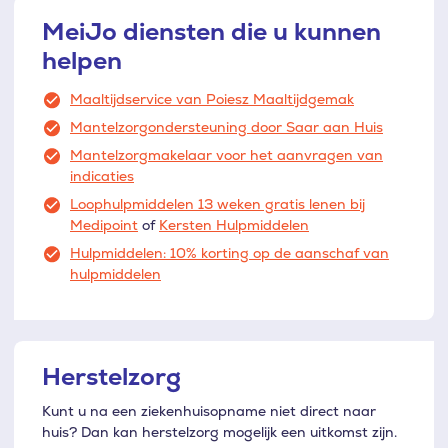
MeiJo diensten die u kunnen
helpen
Maaltijdservice van Poiesz Maaltijdgemak
Mantelzorgondersteuning door Saar aan Huis
Mantelzorgmakelaar voor het aanvragen van
indicaties
Loophulpmiddelen 13 weken gratis lenen bij
Medipoint
of
Kersten Hulpmiddelen
Hulpmiddelen: 10% korting op de aanschaf van
hulpmiddelen
Herstelzorg
Kunt u na een ziekenhuisopname niet direct naar
huis? Dan kan herstelzorg mogelijk een uitkomst zijn.