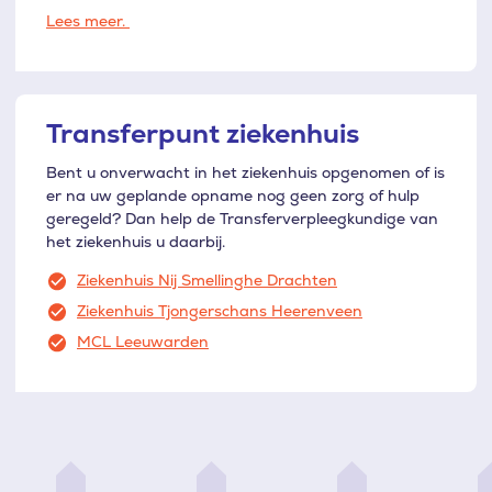
Lees meer.
Transferpunt ziekenhuis
Bent u onverwacht in het ziekenhuis opgenomen of is
er na uw geplande opname nog geen zorg of hulp
geregeld? Dan help de Transferverpleegkundige van
het ziekenhuis u daarbij.
Ziekenhuis Nij Smellinghe Drachten
Ziekenhuis Tjongerschans Heerenveen
MCL Leeuwarden