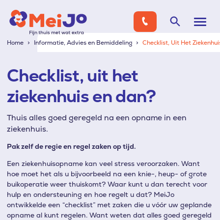
Home
Informatie, Advies en Bemiddeling
Checklist, Uit Het Ziekenhu
Checklist, uit het
ziekenhuis en dan?
Thuis alles goed geregeld na een opname in een
ziekenhuis.
Pak zelf de regie en regel zaken op tijd.
Een ziekenhuisopname kan veel stress veroorzaken. Want
hoe moet het als u bijvoorbeeld na een knie-, heup- of grote
buikoperatie weer thuiskomt? Waar kunt u dan terecht voor
hulp en ondersteuning en hoe regelt u dat? MeiJo
ontwikkelde een “checklist” met zaken die u vóór uw geplande
opname al kunt regelen. Want weten dat alles goed geregeld