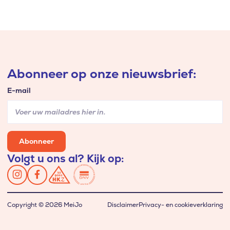
Abonneer op onze nieuwsbrief:
E-mail
Abonneer
Volgt u ons al? Kijk op:
Copyright © 2026 MeiJo
Disclaimer
Privacy- en cookieverklaring