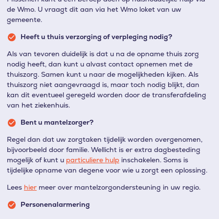
de Wmo. U vraagt dit aan via het Wmo loket van uw
gemeente.
Heeft u thuis verzorging of verpleging nodig?
Als van tevoren duidelijk is dat u na de opname thuis zorg
nodig heeft, dan kunt u alvast contact opnemen met de
thuiszorg. Samen kunt u naar de mogelijkheden kijken. Als
thuiszorg niet aangevraagd is, maar toch nodig blijkt, dan
kan dit eventueel geregeld worden door de transferafdeling
van het ziekenhuis.
Bent u mantelzorger?
Regel dan dat uw zorgtaken tijdelijk worden overgenomen,
bijvoorbeeld door familie. Wellicht is er extra dagbesteding
mogelijk of kunt u
particuliere hulp
inschakelen. Soms is
tijdelijke opname van degene voor wie u zorgt een oplossing.
Lees
hier
meer over mantelzorgondersteuning in uw regio.
Personenalarmering